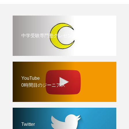
中学受験専門塾クレセント
YouTube
0時間目のジーニアス
Twitter