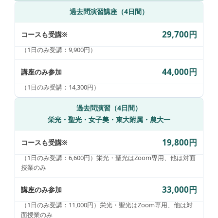
過去問演習講座（4日間）
29,700円
コースも受講※
（1日のみ受講：9,900円）
44,000円
講座のみ参加
（1日のみ受講：14,300円）
過去問演習（4日間）
栄光・聖光・女子美・東大附属・農大一
19,800円
コースも受講※
（1日のみ受講：6,600円）栄光・聖光はZoom専用、他は対面
授業のみ
33,000円
講座のみ参加
（1日のみ受講：11,000円）栄光・聖光はZoom専用、他は対
面授業のみ