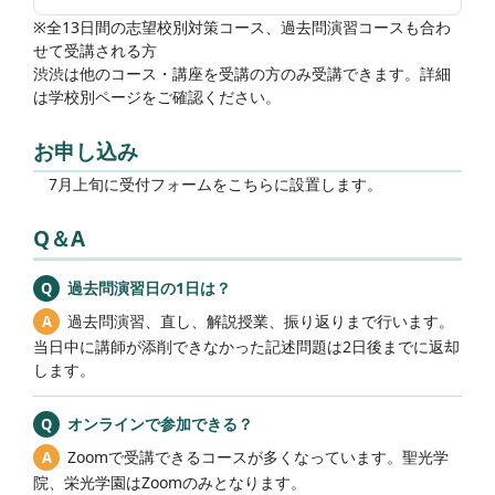
※全13日間の志望校別対策コース、過去問演習コースも合わ
せて受講される方
渋渋は他のコース・講座を受講の方のみ受講できます。詳細
は学校別ページをご確認ください。
お申し込み
7月上旬に受付フォームをこちらに設置します。
Q＆A
過去問演習日の1日は？
過去問演習、直し、解説授業、振り返りまで行います。
当日中に講師が添削できなかった記述問題は2日後までに返却
します。
オンラインで参加できる？
Zoomで受講できるコースが多くなっています。聖光学
院、栄光学園はZoomのみとなります。