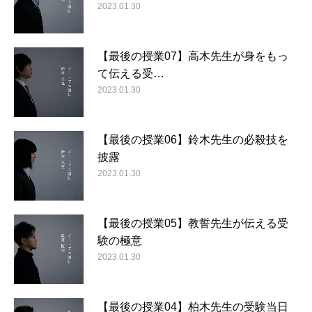
2023.01.30
【最後の授業07】高木先生が身をもっ
て伝える受…
2023.01.30
【最後の授業06】鈴木先生の必殺技を
披露
2023.01.30
【最後の授業05】教誓先生が伝える受
験の極意
2023.01.30
【最後の授業04】柏木先生の受験当日