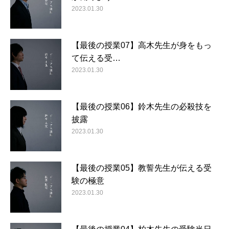
2023.01.30
【最後の授業07】高木先生が身をもっ
て伝える受…
2023.01.30
【最後の授業06】鈴木先生の必殺技を
披露
2023.01.30
【最後の授業05】教誓先生が伝える受
験の極意
2023.01.30