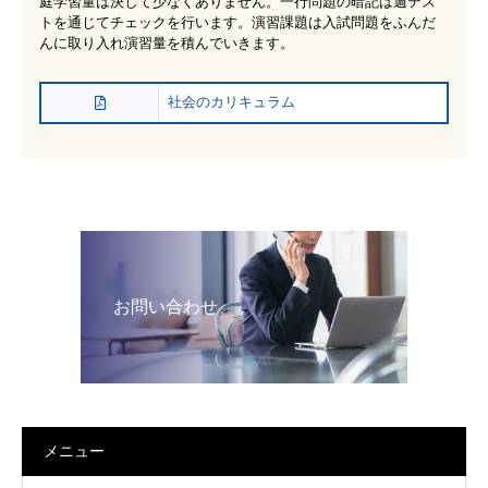
庭学習量は決して少なくありません。一行問題の暗記は週テス
トを通じてチェックを行います。演習課題は入試問題をふんだ
んに取り入れ演習量を積んでいきます。
社会のカリキュラム
お問い合わせ
メニュー