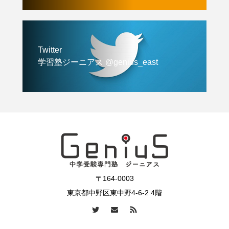
Twitter
学習塾ジーニアス @genius_east
〒164-0003
東京都中野区東中野4-6-2 4階