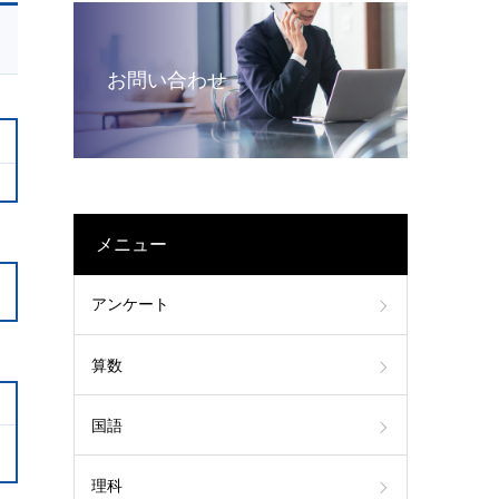
お問い合わせ
メニュー
アンケート
算数
国語
理科