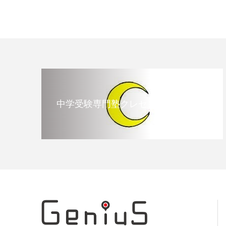
中学受験専門塾クレセント