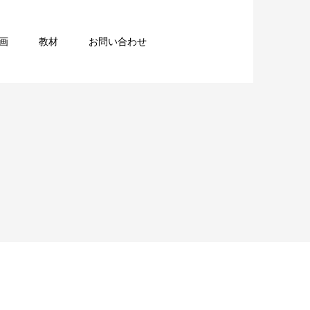
画
教材
お問い合わせ