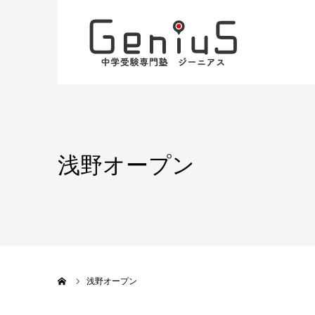
浅野オープン
ホーム
浅野オープン