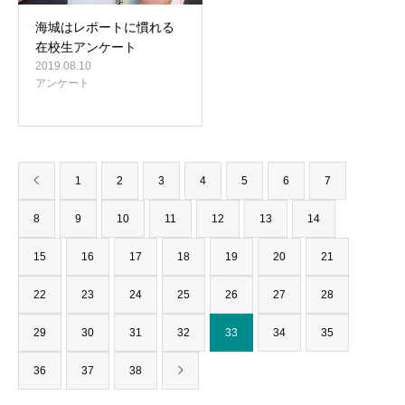
海城はレポートに慣れる
在校生アンケート
2019.08.10
アンケート
1
2
3
4
5
6
7
8
9
10
11
12
13
14
15
16
17
18
19
20
21
22
23
24
25
26
27
28
29
30
31
32
33
34
35
36
37
38