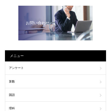
お問い合わせ
メニュー
アンケート
算数
国語
理科