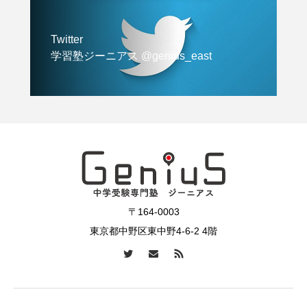
Twitter
学習塾ジーニアス @genius_east
〒164-0003
東京都中野区東中野4-6-2 4階