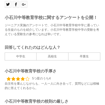
小石川中等教育学校に関するアンケートを公開！
ジーニアス実施のアンケートで、小石川中等教育学校中学に通ってい
る生徒のものを紹介しています。小石川中等教育学校中学の受験を考
えている受験生の参考になれば幸いです。
回答してくれたのはどんな人？
中学生
高校生
卒業生
小石川中等教育学校の手厚さ
5つ星のうち4
自主性を重んじながらも、一人一人に向き合って、質問などには積極
的に答えてくれるから。
小石川中等教育学校の校則の厳しさ