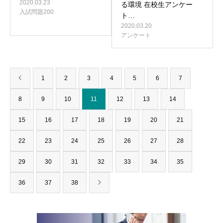
2020.03.23
る環境 在校生アンケー
入試問題200
ト…
2020.03.20
アンケート
1
2
3
4
5
6
7
8
9
10
11
12
13
14
15
16
17
18
19
20
21
22
23
24
25
26
27
28
29
30
31
32
33
34
35
36
37
38