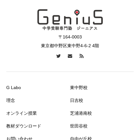
〒164-0003
東京都中野区東中野4-6-2 4階
G Labo
東中野校
理念
日吉校
オンライン授業
芝浦港南校
教材ダウンロード
世田谷校
お問い合わせ
自由が丘校