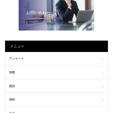
お問い合わせ
メニュー
アンケート
算数
国語
理科