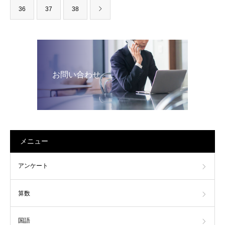
36
37
38
お問い合わせ
メニュー
アンケート
算数
国語