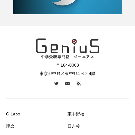
〒164-0003
東京都中野区東中野4-6-2 4階
G Labo
東中野校
理念
日吉校