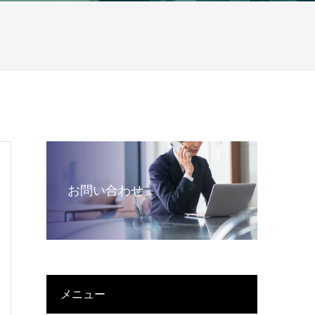
お問い合わせ
メニュー