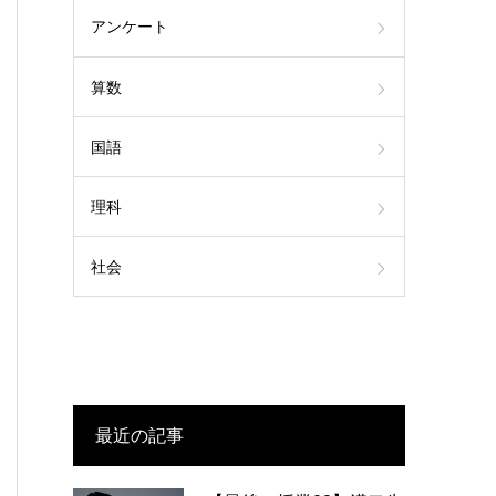
アンケート
算数
国語
理科
社会
最近の記事