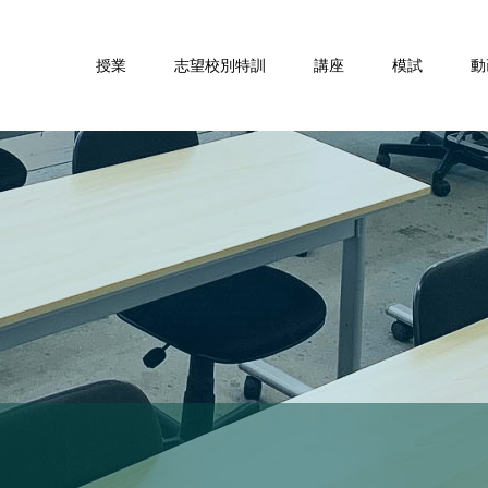
授業
志望校別特訓
講座
模試
動