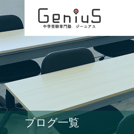
ブログ一覧