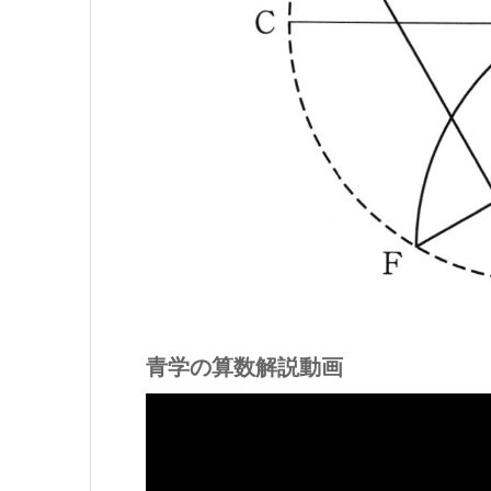
青学の算数解説動画