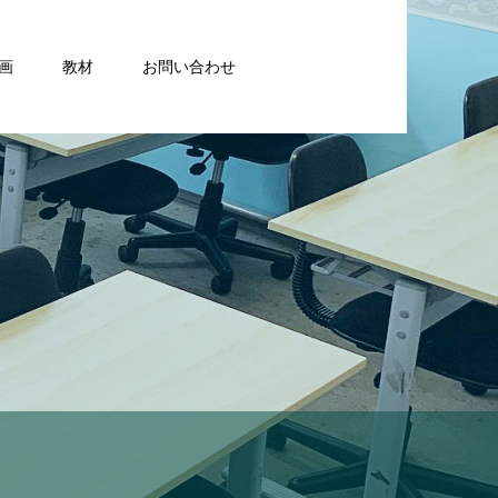
画
教材
お問い合わせ