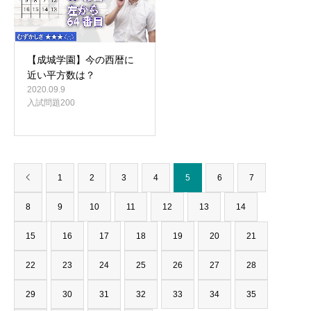
【成城学園】今の西暦に
近い平方数は？
2020.09.9
入試問題200
1
2
3
4
5
6
7
8
9
10
11
12
13
14
15
16
17
18
19
20
21
22
23
24
25
26
27
28
29
30
31
32
33
34
35