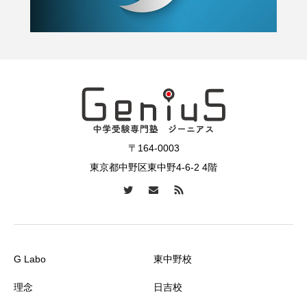
〒164-0003
東京都中野区東中野4-6-2 4階
G Labo
東中野校
理念
日吉校