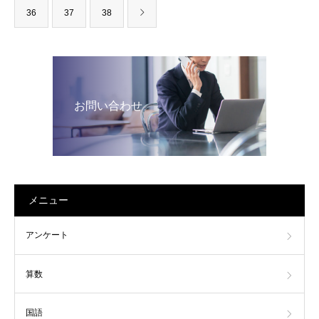
36
37
38
お問い合わせ
メニュー
アンケート
算数
国語