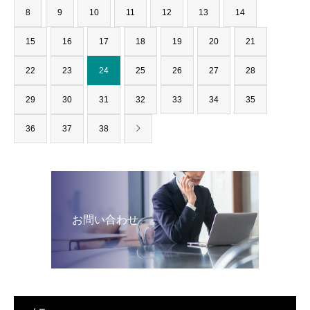
8
9
10
11
12
13
14
15
16
17
18
19
20
21
22
23
24
25
26
27
28
29
30
31
32
33
34
35
36
37
38
お問い合わせ