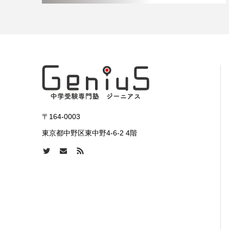
〒164-0003
東京都中野区東中野4-6-2 4階