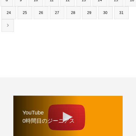
8
9
10
11
12
13
14
15
16
24
25
26
27
28
29
30
31
YouTube
0時間目のジーニアス