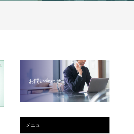
お問い合わせ
メニュー