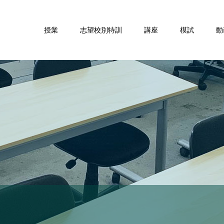
授業
志望校別特訓
講座
模試
動