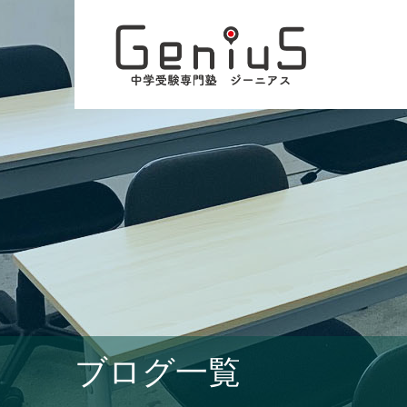
ブログ一覧