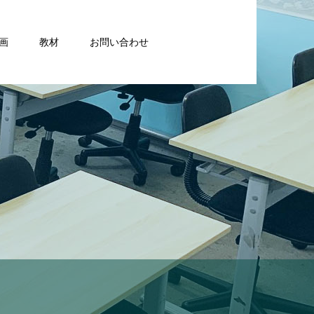
画
教材
お問い合わせ