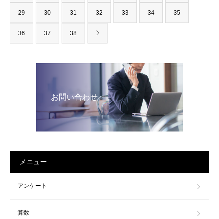
29
30
31
32
33
34
35
36
37
38
お問い合わせ
メニュー
アンケート
算数