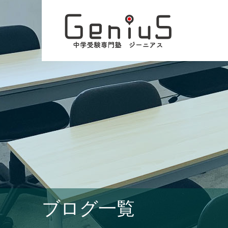
ブログ一覧