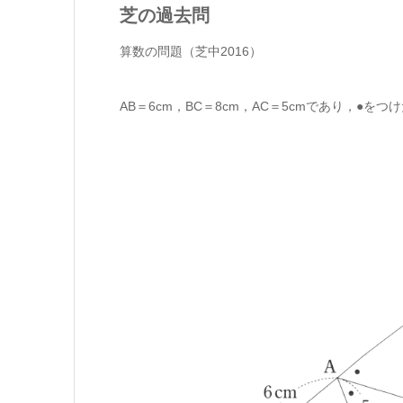
芝の過去問
算数の問題（芝中2016）
AB＝6cm，BC＝8cm，AC＝5cmであり，●