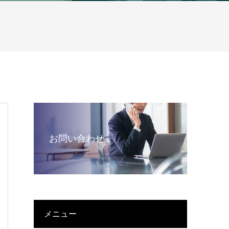
お問い合わせ
メニュー