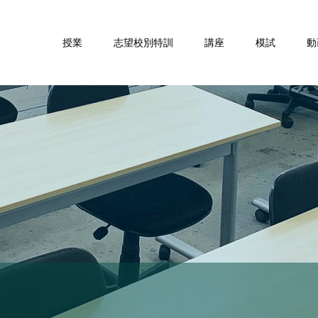
授業
志望校別特訓
講座
模試
動