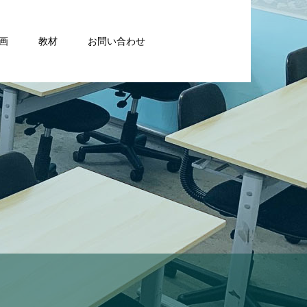
画
教材
お問い合わせ