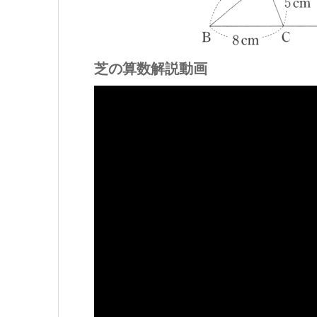
芝の算数解説動画