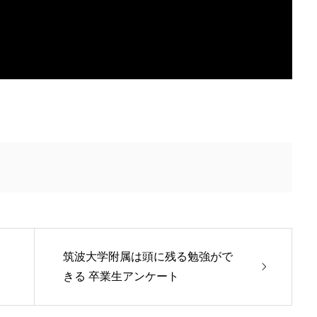
筑波大学附属は頭に残る勉強がで
きる 卒業生アンケート