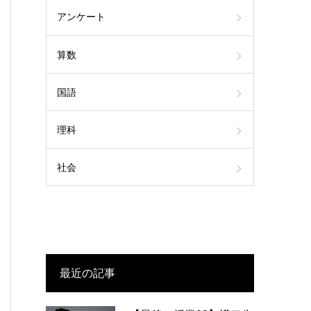
アンケート
算数
国語
理科
社会
最近の記事