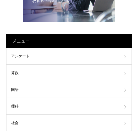
お問い合わせ
メニュー
アンケート
算数
国語
理科
社会