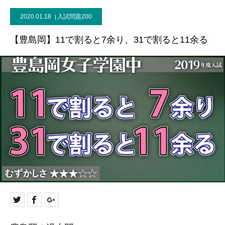
2020.01.18
入試問題200
【豊島岡】11で割ると7余り、31で割ると11余る