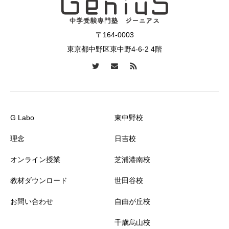
〒164-0003
東京都中野区東中野4-6-2 4階
G Labo
東中野校
理念
日吉校
オンライン授業
芝浦港南校
教材ダウンロード
世田谷校
お問い合わせ
自由が丘校
千歳烏山校