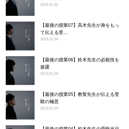
2023.01.30
【最後の授業07】高木先生が身をもっ
て伝える受…
2023.01.30
【最後の授業06】鈴木先生の必殺技を
披露
2023.01.30
【最後の授業05】教誓先生が伝える受
験の極意
2023.01.30
【最後の授業04】柏木先生の受験当日