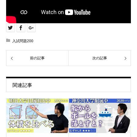
入試問題200
前の記事
次の記事
関連記事