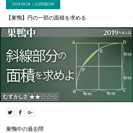
2019.09.19
入試問題200
【巣鴨】円の一部の面積を求める
巣鴨中の過去問