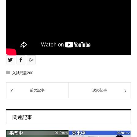
入試問題200
前の記事
次の記事
関連記事