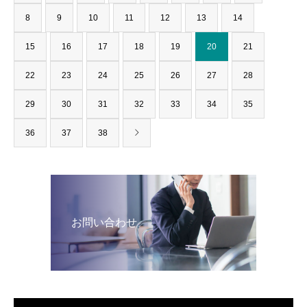
8
9
10
11
12
13
14
15
16
17
18
19
20
21
22
23
24
25
26
27
28
29
30
31
32
33
34
35
36
37
38
お問い合わせ