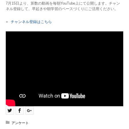
7月15日より、算数の動画を毎朝YouTube上にて公開します。チャン
ネル登録して、早起きや朝学習のペースづくりにご活用ください。
チャンネル登録はこちら
アンケート