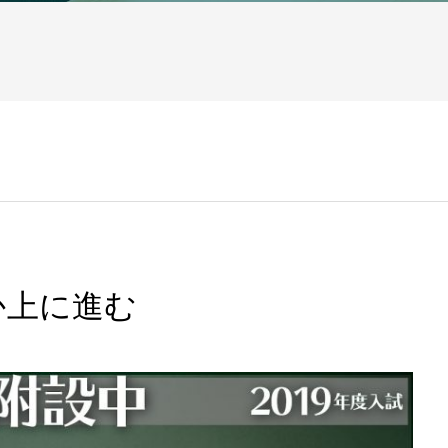
か上に進む