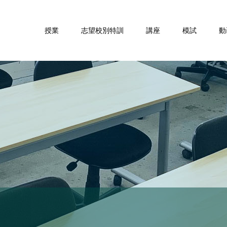
授業
志望校別特訓
講座
模試
動