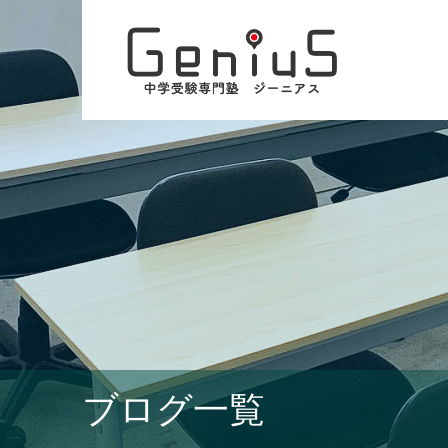
ブログ一覧