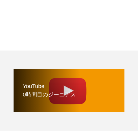
YouTube
0時間目のジーニアス