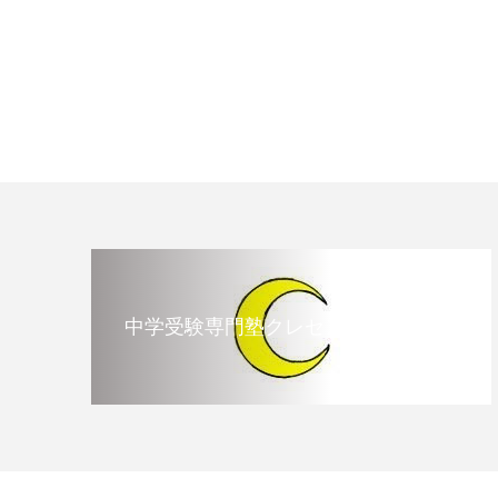
中学受験専門塾クレセント