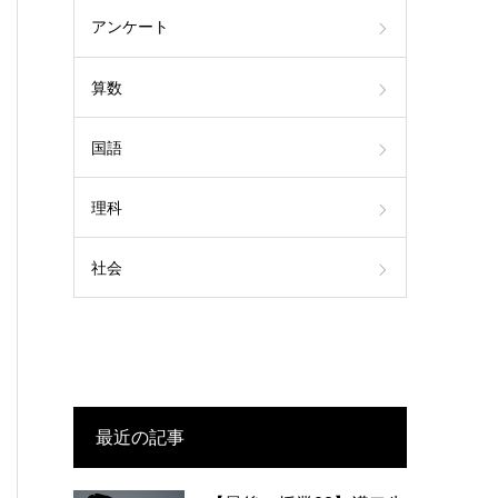
アンケート
算数
国語
理科
社会
最近の記事