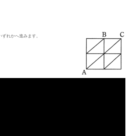
いずれかへ進みます。