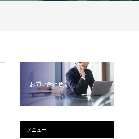
お問い合わせ
メニュー