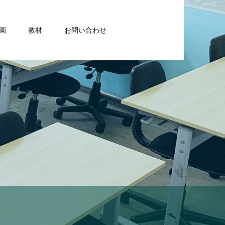
画
教材
お問い合わせ