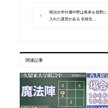
明治大学付属中野は将来を視野に
入れた講習がある 在校生…
関連記事