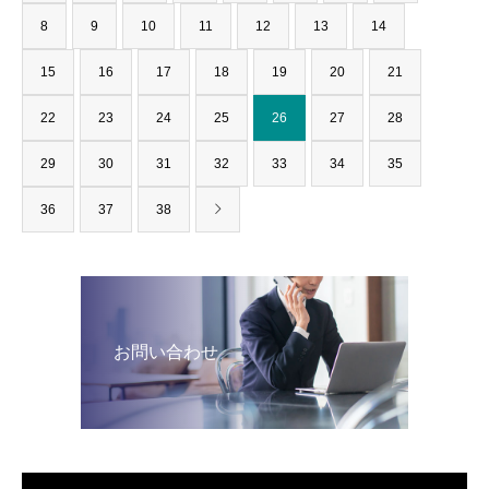
8
9
10
11
12
13
14
15
16
17
18
19
20
21
22
23
24
25
26
27
28
29
30
31
32
33
34
35
36
37
38
お問い合わせ