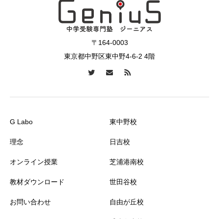
〒164-0003
東京都中野区東中野4-6-2 4階
G Labo
東中野校
理念
日吉校
オンライン授業
芝浦港南校
教材ダウンロード
世田谷校
お問い合わせ
自由が丘校