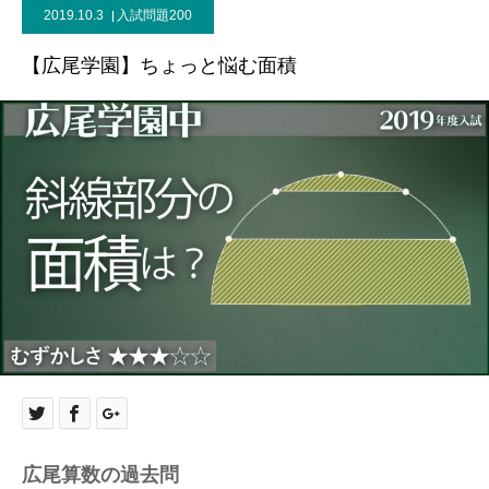
2019.10.3
入試問題200
【広尾学園】ちょっと悩む面積
広尾算数の過去問