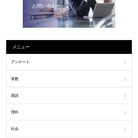
お問い合わせ
メニュー
アンケート
算数
国語
理科
社会