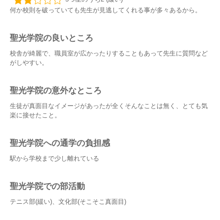
何か校則を破っていても先生が見逃してくれる事が多々あるから。
聖光学院の良いところ
校舎が綺麗で、職員室が広かったりすることもあって先生に質問など
がしやすい。
聖光学院の意外なところ
生徒が真面目なイメージがあったが全くそんなことは無く、とても気
楽に接せたこと。
聖光学院への通学の負担感
駅から学校まで少し離れている
聖光学院での部活動
テニス部(緩い)、文化部(そこそこ真面目)