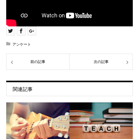
アンケート
前の記事
次の記事
関連記事