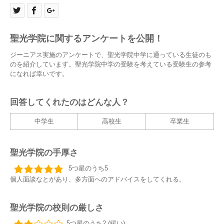
聖光学院に関するアンケートを公開！
ジーニアス実施のアンケートで、聖光学院中学に通っている生徒のも
のを紹介しています。聖光学院中学の受験を考えている受験生の参考
になれば幸いです。
回答してくれたのはどんな人？
中学生
高校生
卒業生
聖光学院の手厚さ
5つ星のうち5
個人面談なとがあり、多方面へのアドバイスをしてくれる。
聖光学院の校則の厳しさ
5つ星のうち2 (緩い)