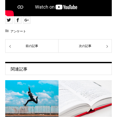
アンケート
前の記事
次の記事
関連記事