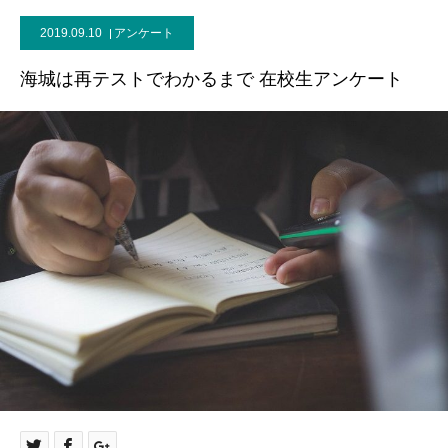
2019.09.10
アンケート
海城は再テストでわかるまで 在校生アンケート