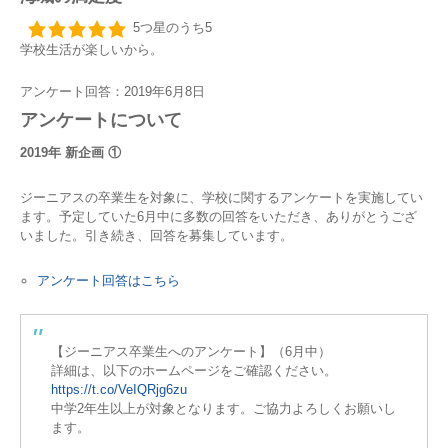
5つ星のうち5
学校生活が楽しいから。
アンケート回答：2019年6月8日
アンケートについて
2019年 新企画 ①
ジーニアスの卒業生を対象に、学校に関するアンケートを実施してい
ます。予定していた6月中に多数の回答をいただき、ありがとうござ
いました。引き続き、回答を募集しています。
アンケート回答はこちら
【ジーニアス卒業生へのアンケート】（6月中）
詳細は、以下のホームページをご確認ください。
https://t.co/VeIQRjg6zu
中学2年生以上が対象となります。ご協力よろしくお願いし
ます。