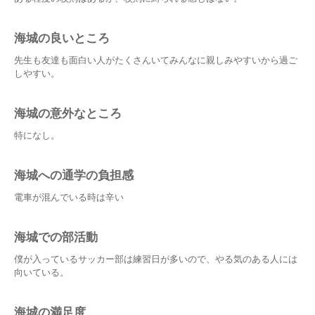
海城の良いところ
先生も友達も面白い人がたくさんいてみんなに親しみやすいから過ご
しやすい。
海城の意外なところ
特になし。
海城への通学の負担感
電車が混んでいる時は辛い
海城での部活動
僕が入っているサッカー部は練習日が多いので、やる気のある人には
向いている。
海城の満足度