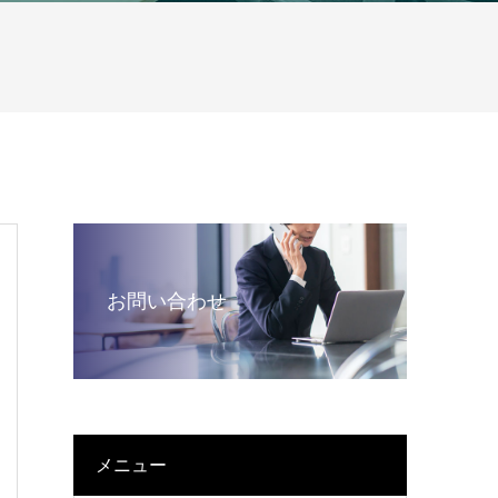
お問い合わせ
メニュー