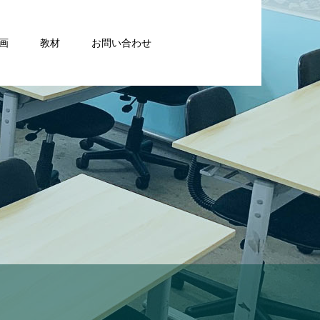
画
教材
お問い合わせ