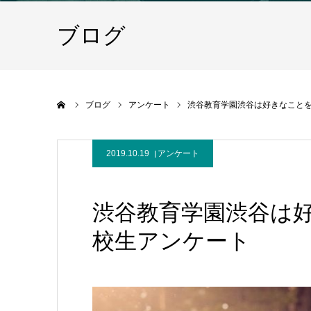
ブログ
ホーム
ブログ
アンケート
渋谷教育学園渋谷は好きなことを
2019.10.19
アンケート
渋谷教育学園渋谷は好
校生アンケート