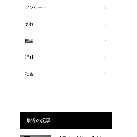
アンケート
算数
国語
理科
社会
最近の記事