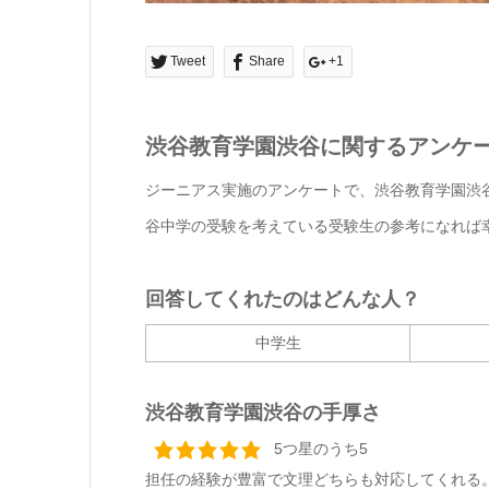
Tweet
Share
+1
渋谷教育学園渋谷に関するアンケ
ジーニアス実施のアンケートで、渋谷教育学園渋
谷中学の受験を考えている受験生の参考になれば
回答してくれたのはどんな人？
中学生
渋谷教育学園渋谷の手厚さ
5つ星のうち5
担任の経験が豊富で文理どちらも対応してくれる