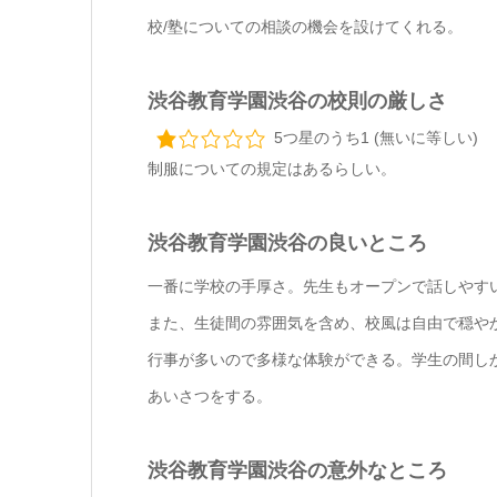
校/塾についての相談の機会を設けてくれる。
渋谷教育学園渋谷の校則の厳しさ
5つ星のうち1 (無いに等しい)
制服についての規定はあるらしい。
渋谷教育学園渋谷の良いところ
一番に学校の手厚さ。先生もオープンで話しやす
また、生徒間の雰囲気を含め、校風は自由で穏や
行事が多いので多様な体験ができる。学生の間し
あいさつをする。
渋谷教育学園渋谷の意外なところ