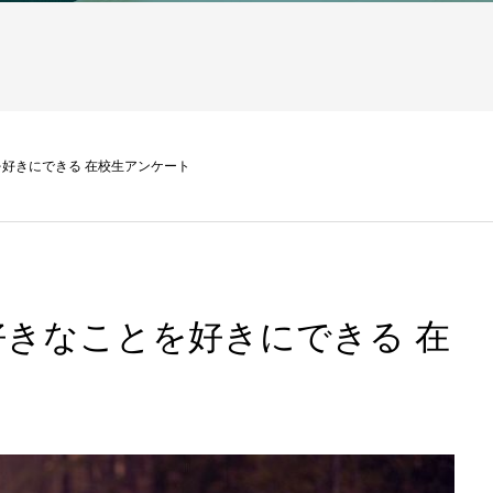
好きにできる 在校生アンケート
きなことを好きにできる 在