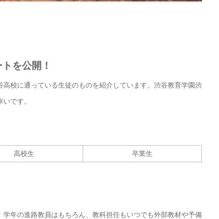
ートを公開！
谷高校に通っている生徒のものを紹介しています。渋谷教育学園渋
幸いです。
高校生
卒業生
。学年の進路教員はもちろん、教科担任もいつでも外部教材や予備