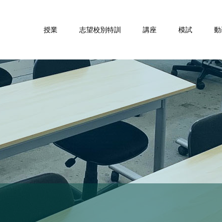
授業
志望校別特訓
講座
模試
動