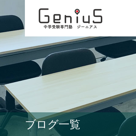
ブログ一覧