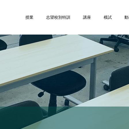
授業
志望校別特訓
講座
模試
動