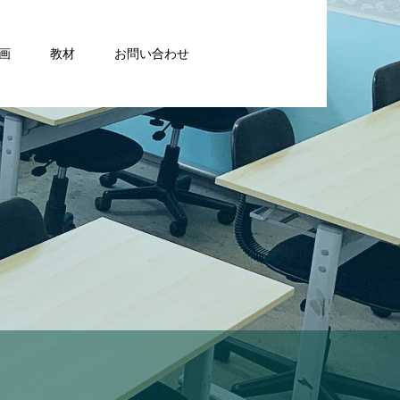
画
教材
お問い合わせ