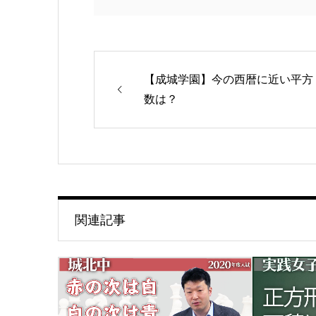
【成城学園】今の西暦に近い平方
数は？
関連記事