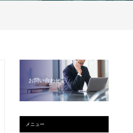
お問い合わせ
メニュー