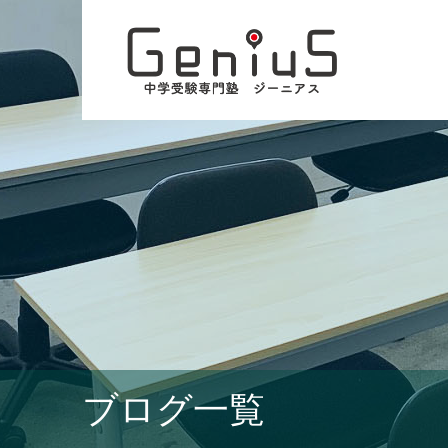
ブログ一覧