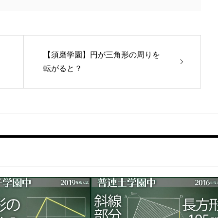
【須磨学園】円が三角形の周りを
転がると？