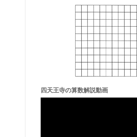
四天王寺の算数解説動画