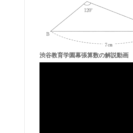
渋谷教育学園幕張算数の解説動画