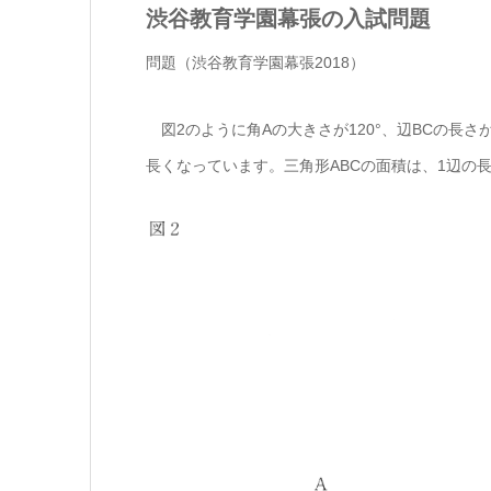
渋谷教育学園幕張の入試問題
問題（渋谷教育学園幕張2018）
図2のように角Aの大きさが120°、辺BCの長さ
長くなっています。三角形ABCの面積は、1辺の