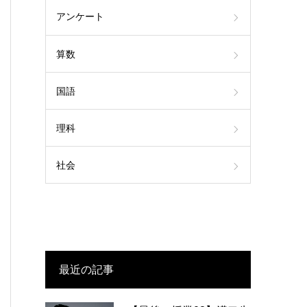
アンケート
算数
国語
理科
社会
最近の記事