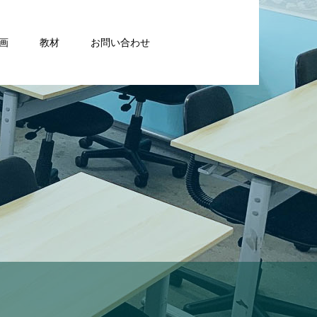
画
教材
お問い合わせ