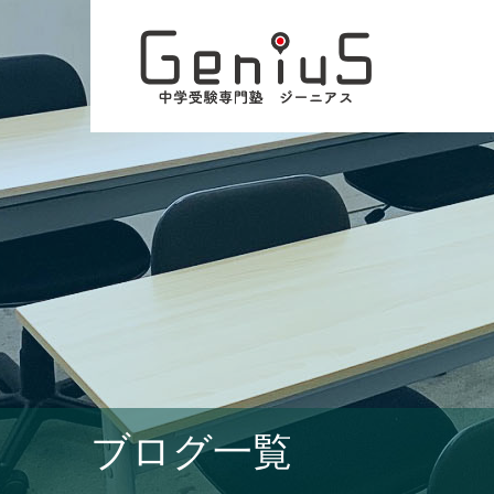
ブログ一覧