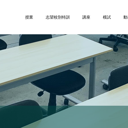
授業
志望校別特訓
講座
模試
動