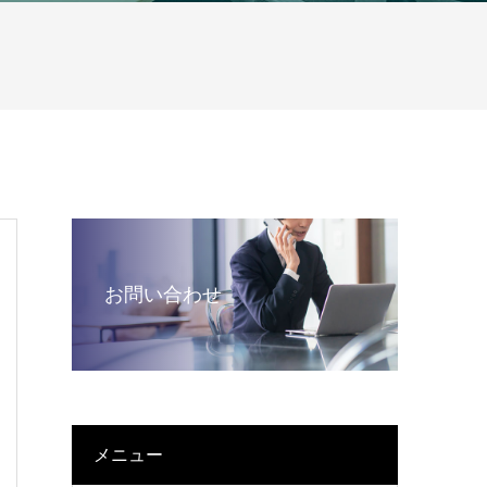
お問い合わせ
メニュー