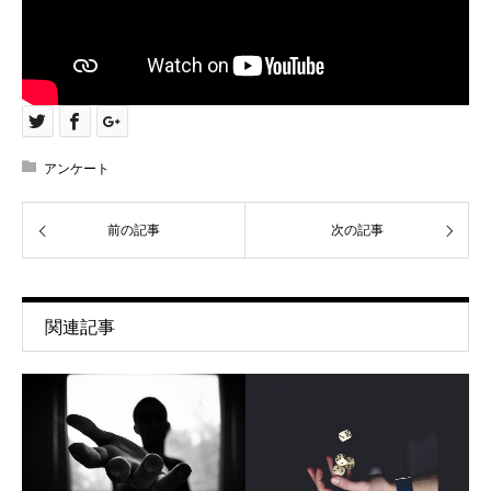
アンケート
前の記事
次の記事
関連記事