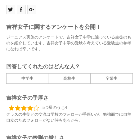
吉祥女子に関するアンケートを公開！
ジーニアス実施のアンケートで、吉祥女子中学に通っている生徒のも
のを紹介しています。吉祥女子中学の受験を考えている受験生の参考
になれば幸いです。
回答してくれたのはどんな人？
中学生
高校生
卒業生
吉祥女子の手厚さ
5つ星のうち4
クラスの生徒との交流は学校のフォローが手厚いが、勉強面では自主
自立のためフォローがない時もあるから。
吉祥女子の校則の厳しさ