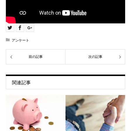
アンケート
前の記事
次の記事
関連記事