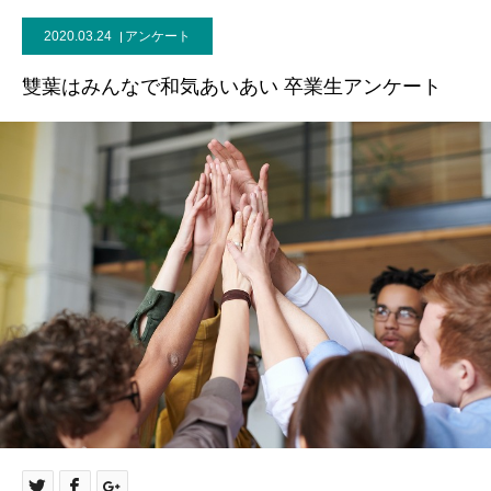
2020.03.24
アンケート
雙葉はみんなで和気あいあい 卒業生アンケート