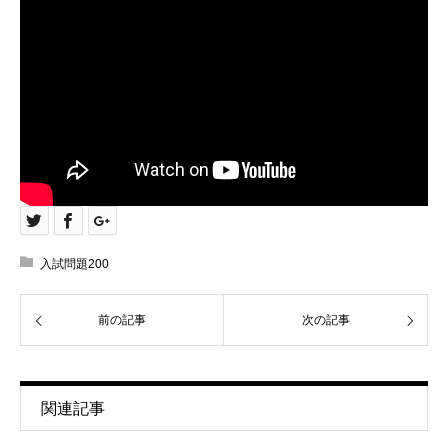
入試問題200
前の記事
次の記事
関連記事