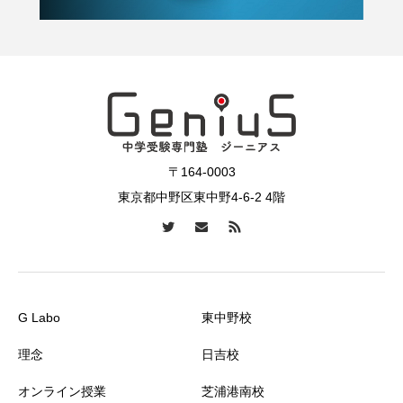
〒164-0003
東京都中野区東中野4-6-2 4階
G Labo
東中野校
理念
日吉校
オンライン授業
芝浦港南校