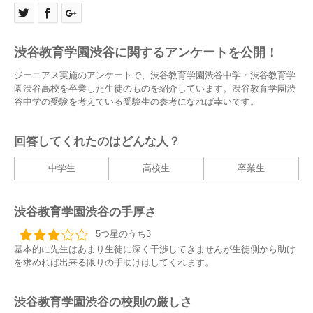
渋谷教育学園渋谷に関するアンケートを公開！
ジーニアス実施のアンケートで、渋谷教育学園渋谷中学・渋谷教育学
園渋谷高校を卒業した生徒のものを紹介しています。渋谷教育学園渋
谷中学の受験を考えている受験生の参考になれば幸いです。
回答してくれたのはどんな人？
中学生
高校生
卒業生
渋谷教育学園渋谷の手厚さ
5つ星のうち3
基本的に先生はあまり生徒に深く干渉してきませんが生徒側から助け
を求めれば出来る限りの手助けはしてくれます。
渋谷教育学園渋谷の校則の厳しさ