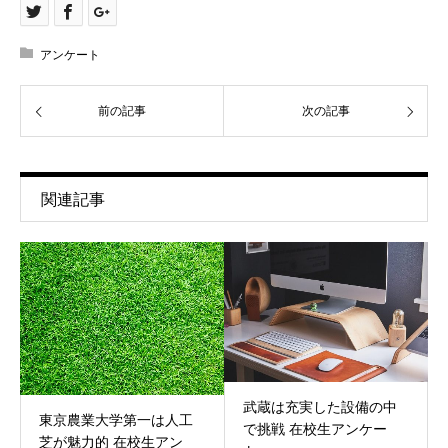
アンケート
前の記事
次の記事
関連記事
武蔵は充実した設備の中
東京農業大学第一は人工
で挑戦 在校生アンケー
芝が魅力的 在校生アン