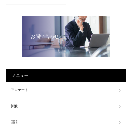
お問い合わせ
メニュー
アンケート
算数
国語