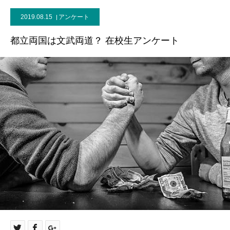
2019.08.15
アンケート
都立両国は文武両道？ 在校生アンケート