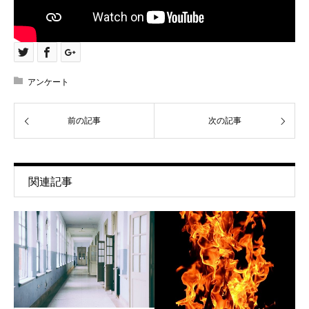
アンケート
前の記事
次の記事
関連記事