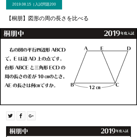
2019.08.15
入試問題200
【桐朋】図形の周の長さを比べる