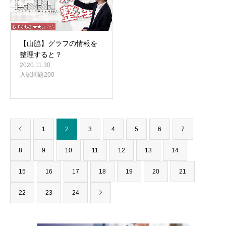
【山脇】グラフの情報を
整理すると？
2020.11.30
入試問題200
1
2
3
4
5
6
7
8
9
10
11
12
13
14
15
16
17
18
19
20
21
22
23
24