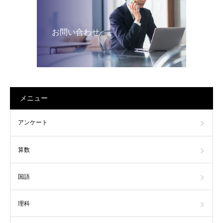
お問い合わせ
メニュー
アンケート
算数
国語
理科