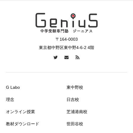
〒164-0003
東京都中野区東中野4-6-2 4階
G Labo
東中野校
理念
日吉校
オンライン授業
芝浦港南校
教材ダウンロード
世田谷校