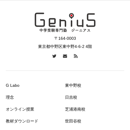
〒164-0003
東京都中野区東中野4-6-2 4階
G Labo
東中野校
理念
日吉校
オンライン授業
芝浦港南校
教材ダウンロード
世田谷校