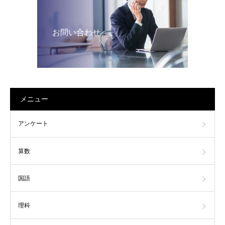
お問い合わせ
メニュー
アンケート
算数
国語
理科