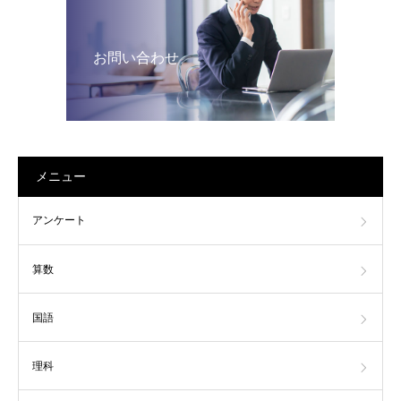
お問い合わせ
メニュー
アンケート
算数
国語
理科