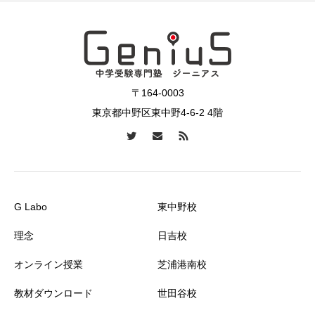
〒164-0003
東京都中野区東中野4-6-2 4階
G Labo
東中野校
理念
日吉校
オンライン授業
芝浦港南校
教材ダウンロード
世田谷校