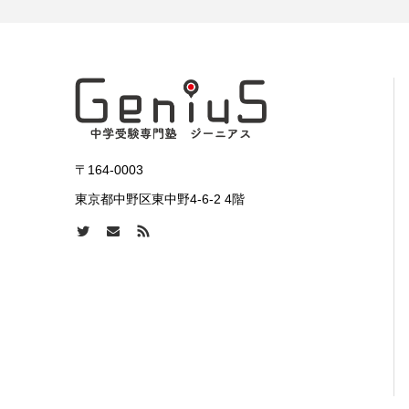
〒164-0003
東京都中野区東中野4-6-2 4階