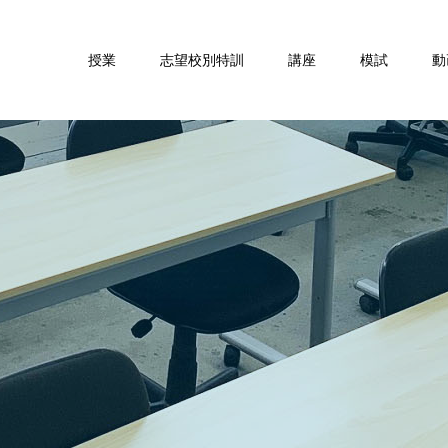
授業
志望校別特訓
講座
模試
動