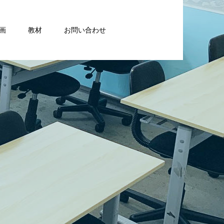
画
教材
お問い合わせ