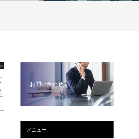
お問い合わせ
メニュー