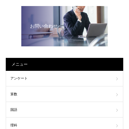
お問い合わせ
メニュー
アンケート
算数
国語
理科