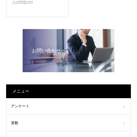
入試問題200
お問い合わせ
メニュー
アンケート
算数