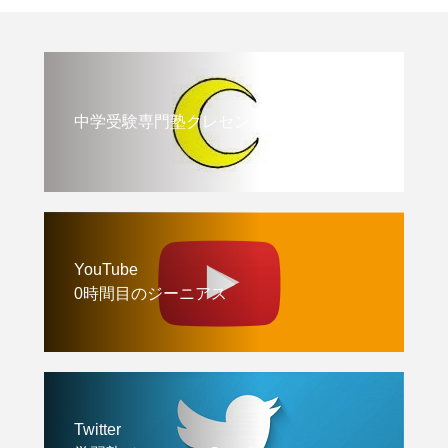
中学受験専門塾クレセント
YouTube
0時間目のジーニアス
Twitter