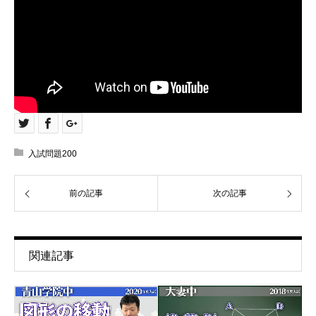
入試問題200
前の記事
次の記事
関連記事