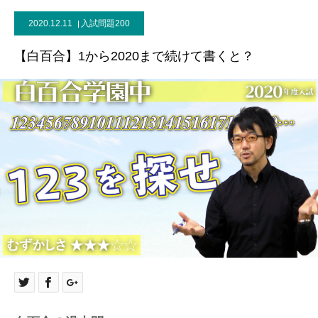
2020.12.11
入試問題200
【白百合】1から2020まで続けて書くと？