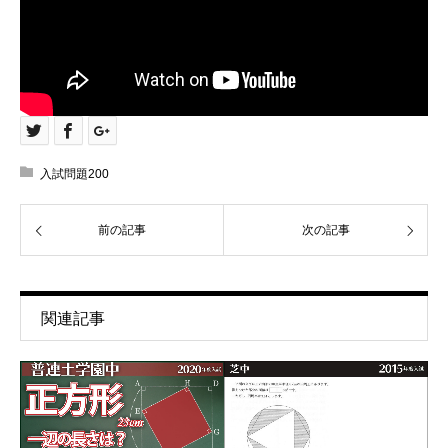
入試問題200
前の記事
次の記事
関連記事