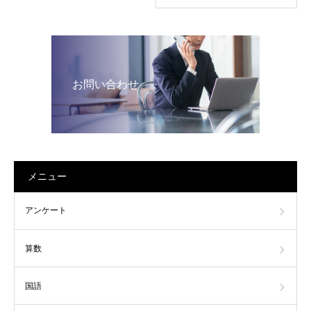
お問い合わせ
メニュー
アンケート
算数
国語