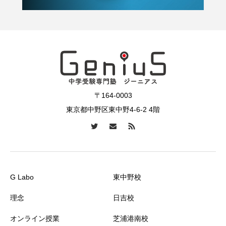
〒164-0003
東京都中野区東中野4-6-2 4階
G Labo
東中野校
理念
日吉校
オンライン授業
芝浦港南校