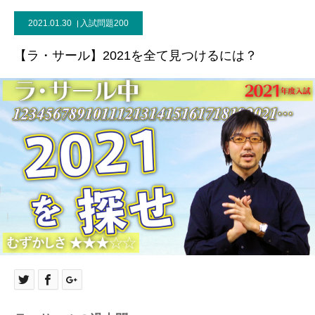
2021.01.30
入試問題200
【ラ・サール】2021を全て見つけるには？