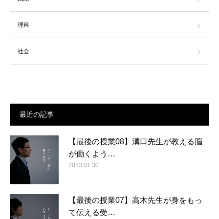
理科
社会
最近の記事
【最後の授業08】溝口先生が教える脳
が働くよう…
2023.01.30
【最後の授業07】高木先生が身をもっ
て伝える受…