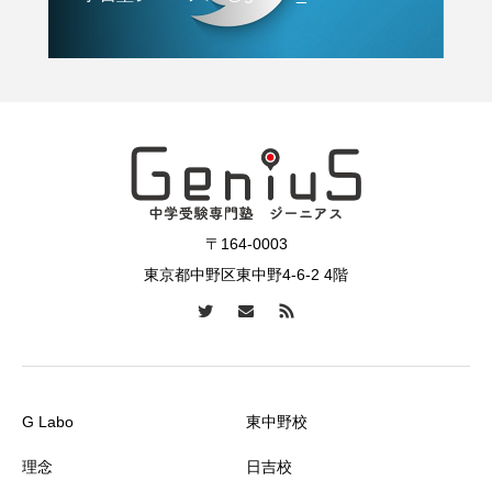
〒164-0003
東京都中野区東中野4-6-2 4階
G Labo
東中野校
理念
日吉校