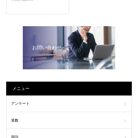
お問い合わせ
メニュー
アンケート
算数
国語