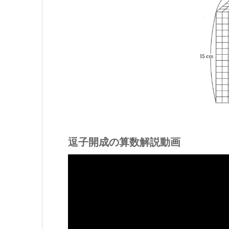
逗子開成の算数解説動画