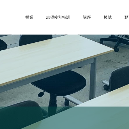
授業
志望校別特訓
講座
模試
動