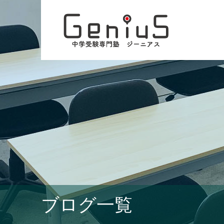
ブログ一覧