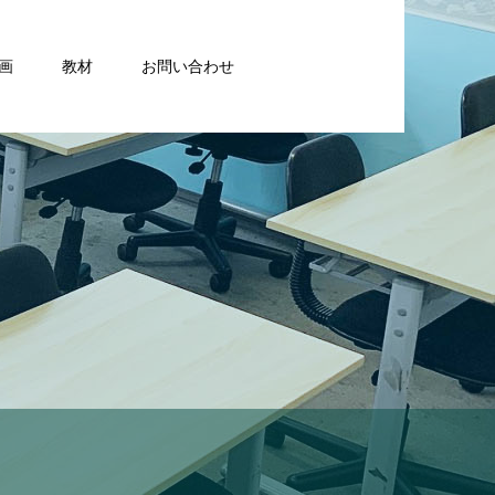
画
教材
お問い合わせ