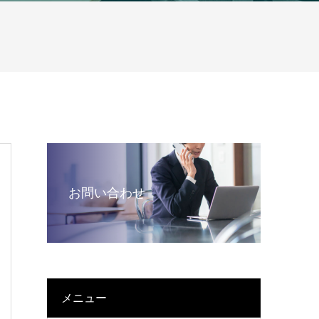
お問い合わせ
メニュー