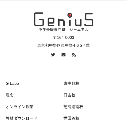
〒164-0003
東京都中野区東中野4-6-2 4階
G Labo
東中野校
理念
日吉校
オンライン授業
芝浦港南校
教材ダウンロード
世田谷校