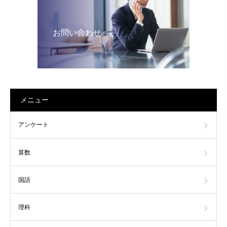
お問い合わせ
メニュー
アンケート
算数
国語
理科