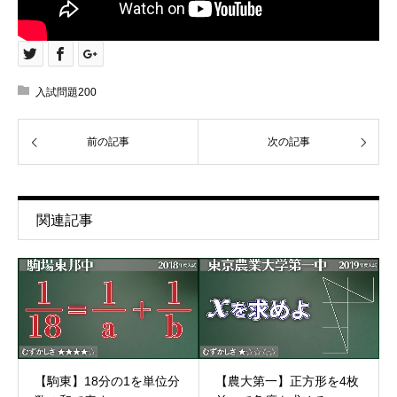
入試問題200
前の記事
次の記事
関連記事
【駒東】18分の1を単位分
【農大第一】正方形を4枚