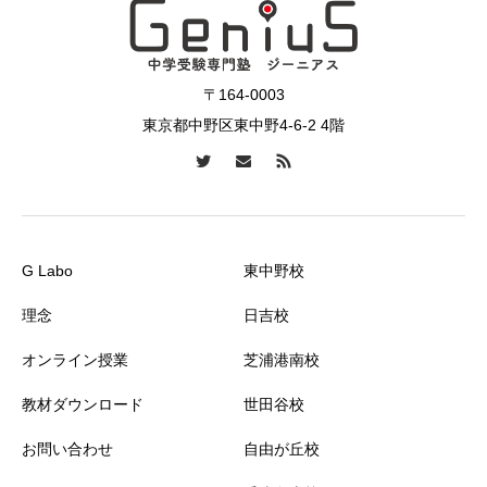
〒164-0003
東京都中野区東中野4-6-2 4階
G Labo
東中野校
理念
日吉校
オンライン授業
芝浦港南校
教材ダウンロード
世田谷校
お問い合わせ
自由が丘校