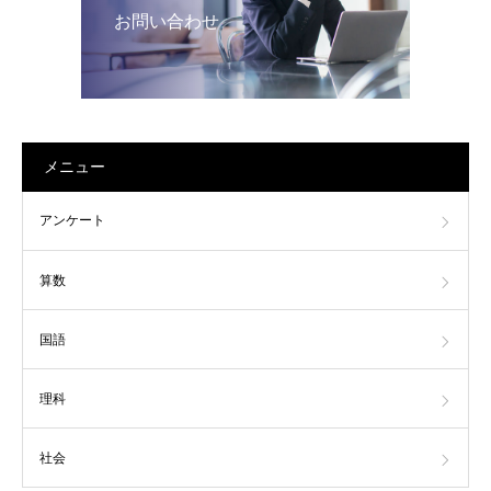
お問い合わせ
メニュー
アンケート
算数
国語
理科
社会