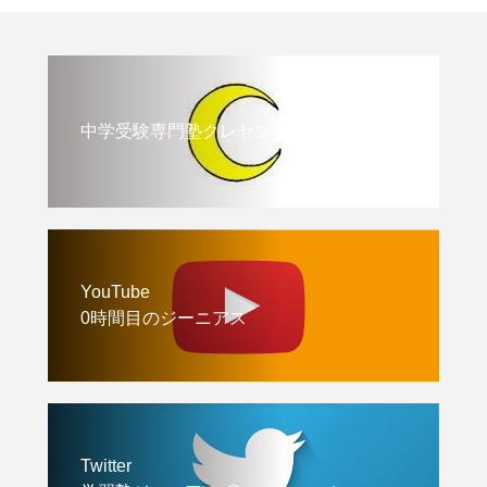
中学受験専門塾クレセント
YouTube
0時間目のジーニアス
Twitter