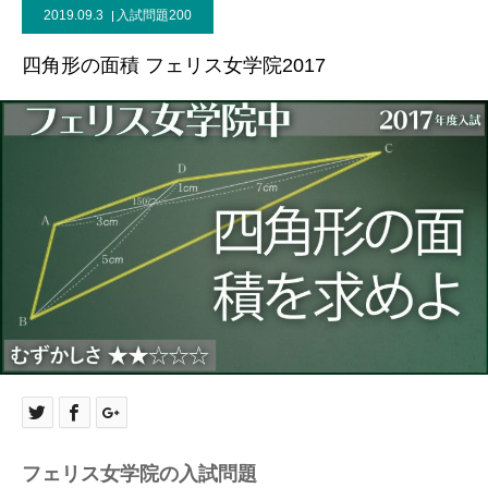
2019.09.3
入試問題200
四角形の面積 フェリス女学院2017
フェリス女学院の入試問題