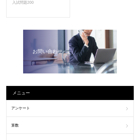
入試問題200
お問い合わせ
メニュー
アンケート
算数