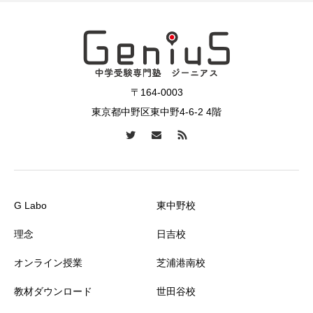
〒164-0003
東京都中野区東中野4-6-2 4階
G Labo
東中野校
理念
日吉校
オンライン授業
芝浦港南校
教材ダウンロード
世田谷校