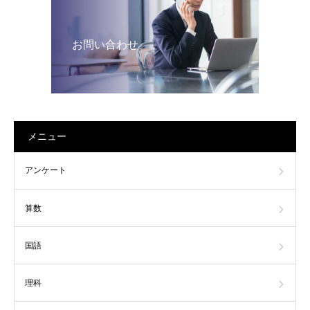
お問い合わせ
メニュー
アンケート
算数
国語
理科