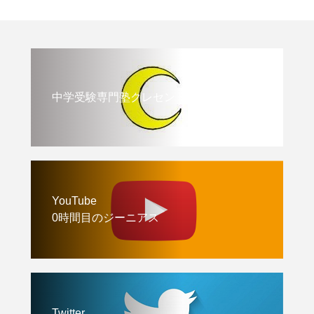
中学受験専門塾クレセント
YouTube
0時間目のジーニアス
Twitter