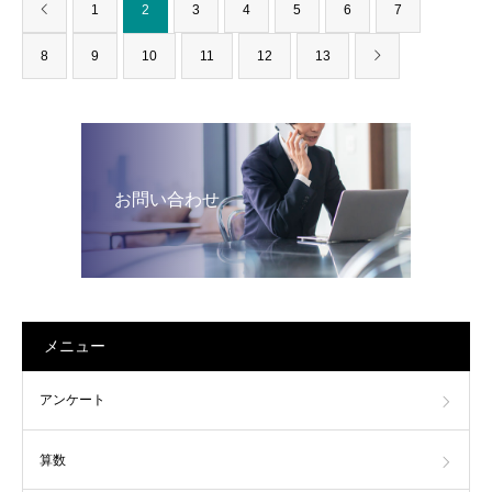
1
2
3
4
5
6
7
8
9
10
11
12
13
お問い合わせ
メニュー
アンケート
算数