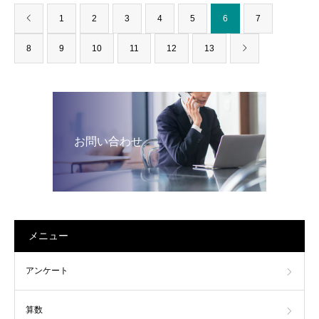
1
2
3
4
5
6
7
8
9
10
11
12
13
お問い合わせ
メニュー
アンケート
算数