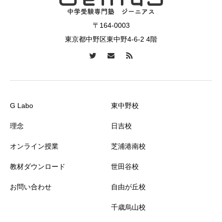
〒164-0003
東京都中野区東中野4-6-2 4階
G Labo
東中野校
理念
日吉校
オンライン授業
芝浦港南校
教材ダウンロード
世田谷校
お問い合わせ
自由が丘校
千歳烏山校